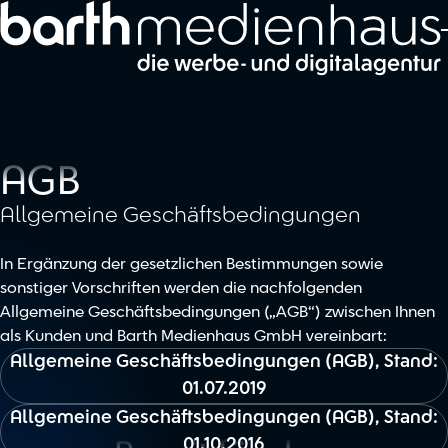
Zum Hauptinhalt springen
AGB
Allgemeine Geschäftsbedingungen
In Ergänzung der gesetzlichen Bestimmungen sowie
sonstiger Vorschriften werden die nachfolgenden
Allgemeine Geschäftsbedingungen („AGB“) zwischen Ihnen
als Kunden und Barth Medienhaus GmbH vereinbart:
Allgemeine Geschäftsbedingungen (AGB), Stand:
01.07.2019
Allgemeine Geschäftsbedingungen (AGB), Stand:
01.10.2016