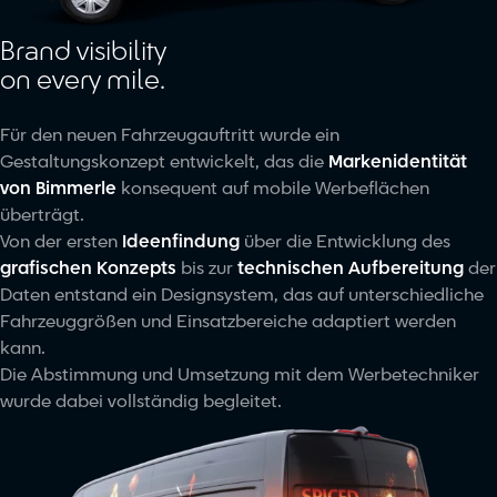
Brand visibility
on every mile.
Für den neuen Fahrzeugauftritt wurde ein
Gestaltungskonzept entwickelt, das die
Markenidentität
von Bimmerle
konsequent auf mobile Werbeflächen
überträgt.
Von der ersten
Ideenfindung
über die Entwicklung des
grafischen Konzepts
bis zur
technischen Aufbereitung
der
Daten entstand ein Designsystem, das auf unterschiedliche
Fahrzeuggrößen und Einsatzbereiche adaptiert werden
kann.
Die Abstimmung und Umsetzung mit dem Werbetechniker
wurde dabei vollständig begleitet.