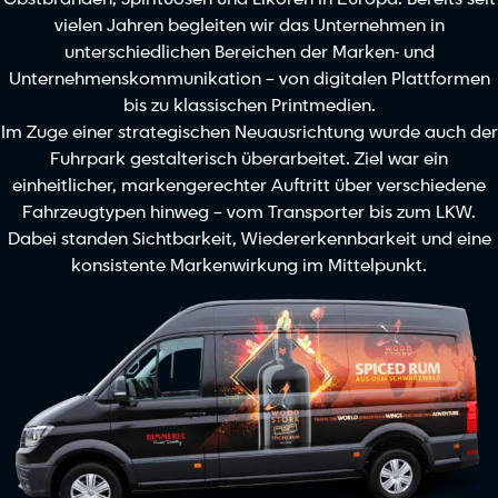
vielen Jahren begleiten wir das Unternehmen in
unterschiedlichen Bereichen der Marken- und
Unternehmenskommunikation – von digitalen Plattformen
bis zu klassischen Printmedien.
Im Zuge einer strategischen Neuausrichtung wurde auch der
Fuhrpark gestalterisch überarbeitet. Ziel war ein
einheitlicher, markengerechter Auftritt über verschiedene
Fahrzeugtypen hinweg – vom Transporter bis zum LKW.
Dabei standen Sichtbarkeit, Wiedererkennbarkeit und eine
konsistente Markenwirkung im Mittelpunkt.